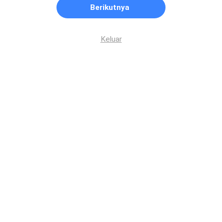
Berikutnya
Keluar