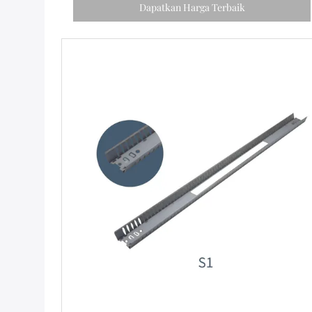
Dapatkan Harga Terbaik