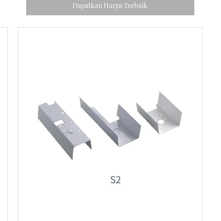
Dapatkan Harga Terbaik