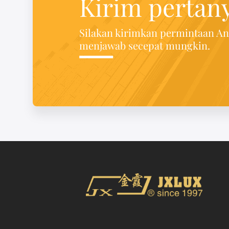
Kirim pertan
Silakan kirimkan permintaan A
menjawab secepat mungkin.