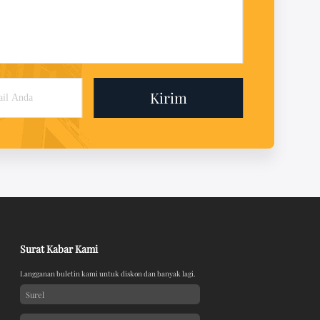
Kirim
Surat Kabar Kami
Langganan buletin kami untuk diskon dan banyak lagi.