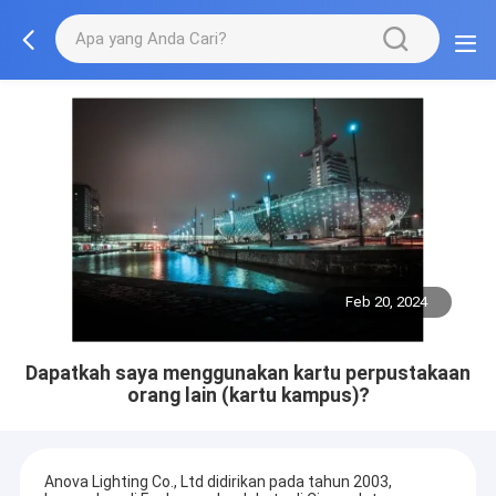
Feb 20, 2024
Dapatkah saya menggunakan kartu perpustakaan
orang lain (kartu kampus)?
Anova Lighting Co., Ltd didirikan pada tahun 2003,